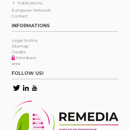
Publications
European Network
Contact
INFORMATIONS
Legal Notice
Sitemap
Credits
Members
area
FOLLOW US!