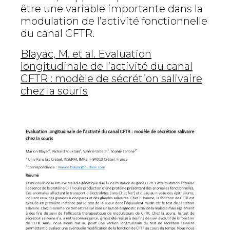
être une variable importante dans la
modulation de l’activité fonctionnelle
du canal CFTR.
Blayac, M. et al. Evaluation
longitudinale de l’activité du canal
CFTR : modèle de sécrétion salivaire
chez la souris