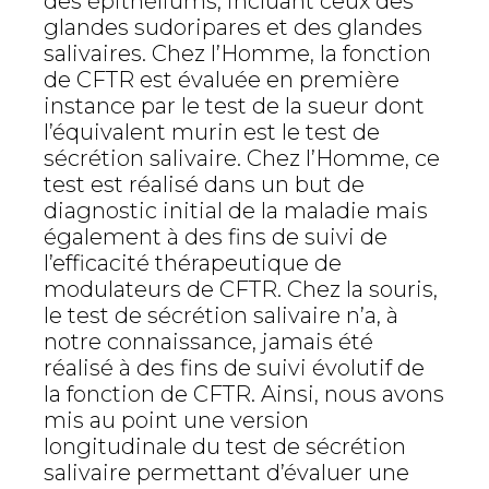
des épithéliums, incluant ceux des
glandes sudoripares et des glandes
salivaires. Chez l’Homme, la fonction
de CFTR est évaluée en première
instance par le test de la sueur dont
l’équivalent murin est le test de
sécrétion salivaire. Chez l’Homme, ce
test est réalisé dans un but de
diagnostic initial de la maladie mais
également à des fins de suivi de
l’efficacité thérapeutique de
modulateurs de CFTR. Chez la souris,
le test de sécrétion salivaire n’a, à
notre connaissance, jamais été
réalisé à des fins de suivi évolutif de
la fonction de CFTR. Ainsi, nous avons
mis au point une version
longitudinale du test de sécrétion
salivaire permettant d’évaluer une