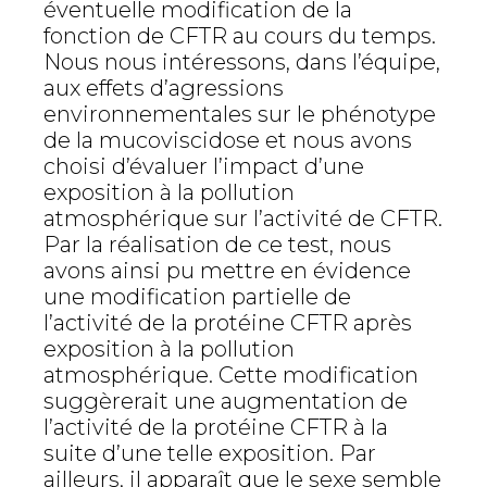
éventuelle modification de la
fonction de CFTR au cours du temps.
Nous nous intéressons, dans l’équipe,
aux effets d’agressions
environnementales sur le phénotype
de la mucoviscidose et nous avons
choisi d’évaluer l’impact d’une
exposition à la pollution
atmosphérique sur l’activité de CFTR.
Par la réalisation de ce test, nous
avons ainsi pu mettre en évidence
une modification partielle de
l’activité de la protéine CFTR après
exposition à la pollution
atmosphérique. Cette modification
suggèrerait une augmentation de
l’activité de la protéine CFTR à la
suite d’une telle exposition. Par
ailleurs, il apparaît que le sexe semble