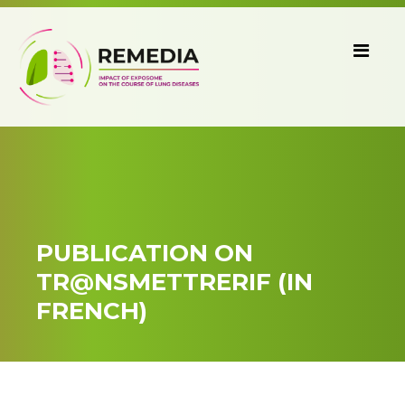
PUBLICATION ON
TR@NSMETTRERIF (IN
FRENCH)