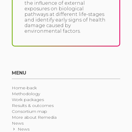
the influence of external
exposures on biological
pathways at different life-stages
and identify early signs of health
damage caused by
environmental factors.
MENU
Home-back
Methodology
Work packages
Results & outcomes
Consortium map
More about Remedia
News
News